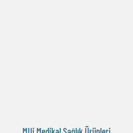
MUi Medikal Sağlık Ürünleri